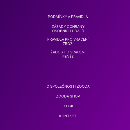
PODMÍNKY A PRAVIDLA
ZÁSADY OCHRANY
OSOBNÍCH ÚDAJŮ
PRAVIDLA PRO VRACENÍ
ZBOŽÍ
ŽÁDOST O VRÁCENÍ
PENĚZ
O SPOLEČNOSTI ZOODA
ZOODA SHOP
OTISK
KONTAKT