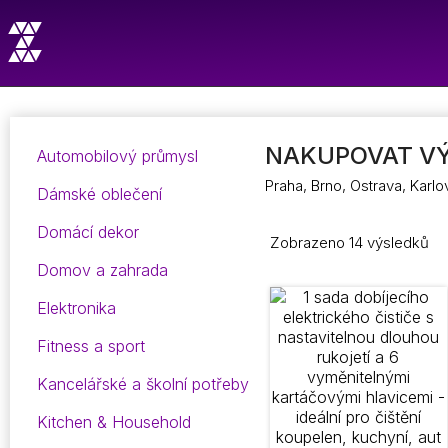
NAKUPOVAT VÝ
Automobilový průmysl
Praha, Brno, Ostrava, Karl
Dámské oblečení
Domácí dekor
Zobrazeno 14 výsledků
Domov a zahrada
Elektronika
Fitness a sport
Kancelářské a školní potřeby
Kitchen & Household