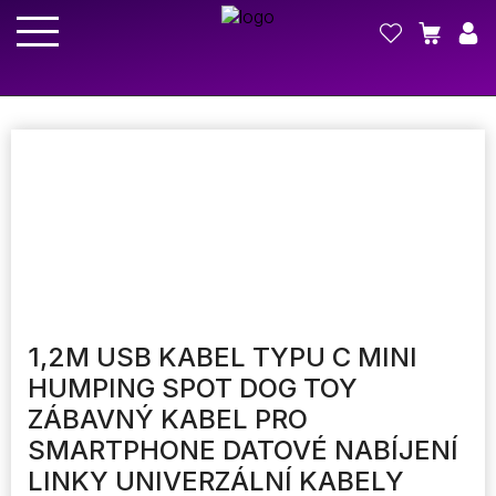
1,2M USB KABEL TYPU C MINI
HUMPING SPOT DOG TOY
ZÁBAVNÝ KABEL PRO
SMARTPHONE DATOVÉ NABÍJENÍ
LINKY UNIVERZÁLNÍ KABELY