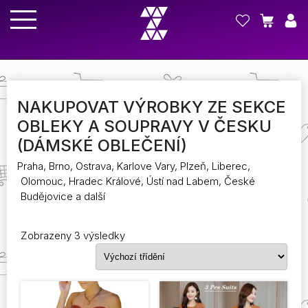
NAKUPOVAT VÝROBKY ZE SEKCE
OBLEKY A SOUPRAVY V ČESKU
(DÁMSKÉ OBLEČENÍ)
Praha, Brno, Ostrava, Karlove Vary, Plzeň, Liberec,
Olomouc, Hradec Králové, Ústí nad Labem, České
Budějovice a další
Zobrazeny 3 výsledky