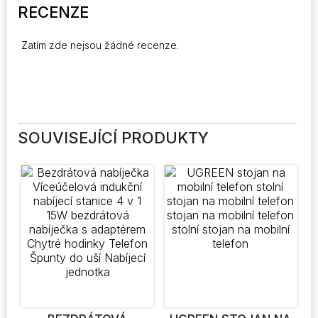
RECENZE
Zatím zde nejsou žádné recenze.
SOUVISEJÍCÍ PRODUKTY