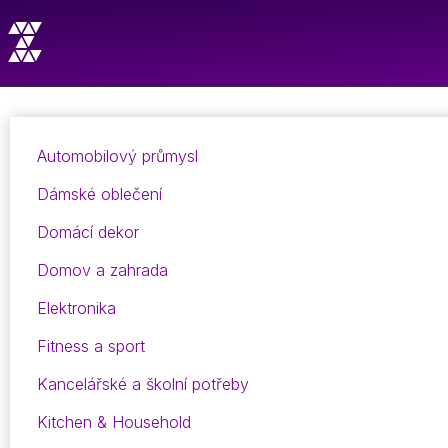
Automobilový průmysl
Dámské oblečení
Domácí dekor
Domov a zahrada
Elektronika
Fitness a sport
Kancelářské a školní potřeby
Kitchen & Household