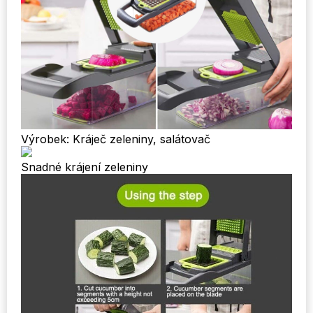
Výrobek: Kráječ zeleniny, salátovač
Snadné krájení zeleniny