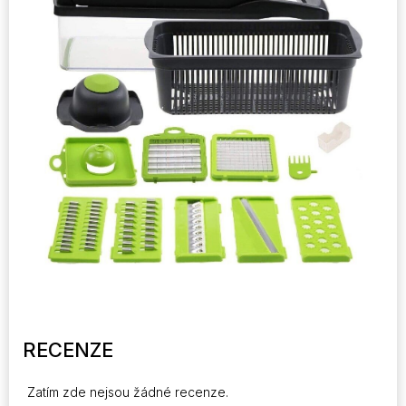
RECENZE
Zatím zde nejsou žádné recenze.