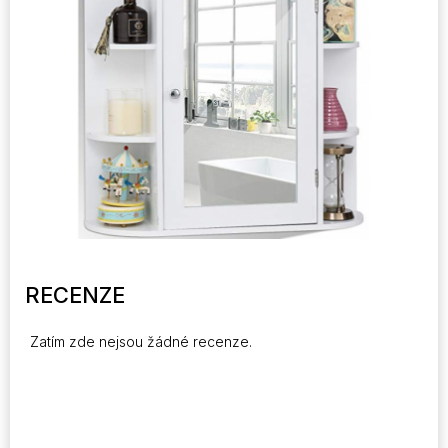
RECENZE
Zatím zde nejsou žádné recenze.