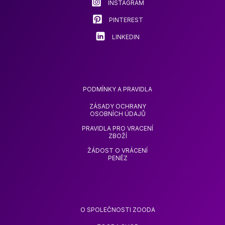
INSTAGRAM
PINTEREST
LINKEDIN
PODMÍNKY A PRAVIDLA
ZÁSADY OCHRANY
OSOBNÍCH ÚDAJŮ
PRAVIDLA PRO VRACENÍ
ZBOŽÍ
ŽÁDOST O VRÁCENÍ
PENĚZ
O SPOLEČNOSTI ZOODA