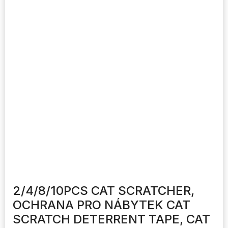
2/4/8/10PCS CAT SCRATCHER,
OCHRANA PRO NÁBYTEK CAT
SCRATCH DETERRENT TAPE, CAT