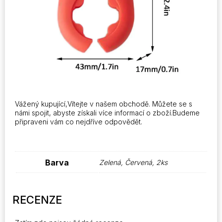
Vážený kupující,Vítejte v našem obchodě. Můžete se s
námi spojit, abyste získali více informací o zboží.Budeme
připraveni vám co nejdříve odpovědět.
Barva
Zelená, Červená, 2ks
RECENZE