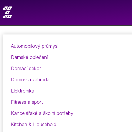
Automobilový průmysl
Dámské oblečení
Domácí dekor
Domov a zahrada
Elektronika
Fitness a sport
Kancelářské a školní potřeby
Kitchen & Household