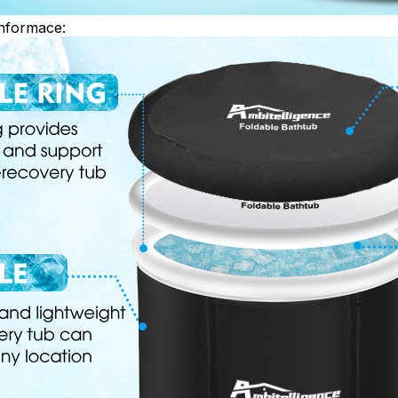
nformace: