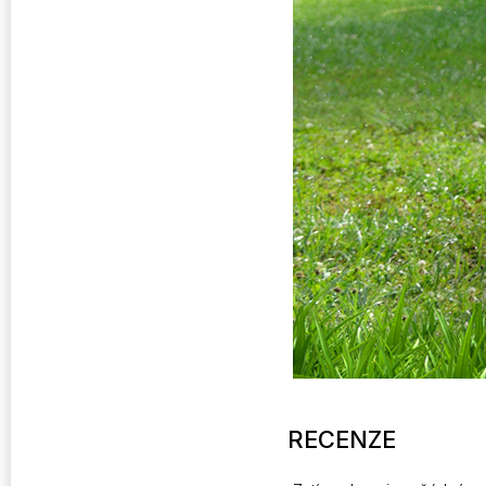
RECENZE