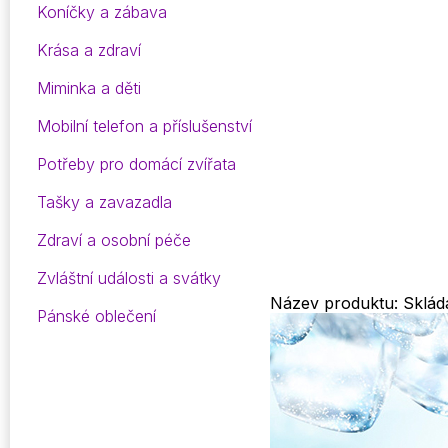
Koníčky a zábava
Krása a zdraví
Miminka a děti
Mobilní telefon a příslušenství
Potřeby pro domácí zvířata
Tašky a zavazadla
Zdraví a osobní péče
Zvláštní události a svátky
Název produktu: Sklád
Pánské oblečení