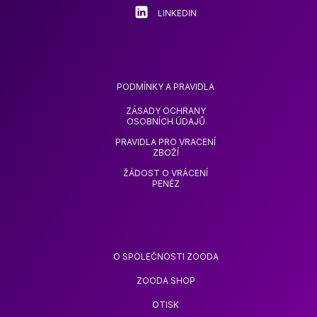
LINKEDIN
PODMÍNKY A PRAVIDLA
ZÁSADY OCHRANY
OSOBNÍCH ÚDAJŮ
PRAVIDLA PRO VRACENÍ
ZBOŽÍ
ŽÁDOST O VRÁCENÍ
PENĚZ
O SPOLEČNOSTI ZOODA
ZOODA SHOP
OTISK