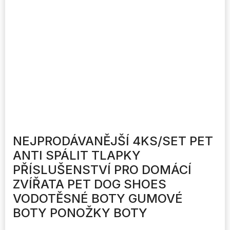
NEJPRODÁVANĚJŠÍ 4KS/SET PET
ANTI SPÁLIT TLAPKY
PŘÍSLUŠENSTVÍ PRO DOMÁCÍ
ZVÍŘATA PET DOG SHOES
VODOTĚSNÉ BOTY GUMOVÉ
BOTY PONOŽKY BOTY