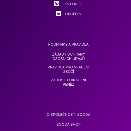
PINTEREST
LINKEDIN
PODMÍNKY A PRAVIDLA
ZÁSADY OCHRANY
OSOBNÍCH ÚDAJŮ
PRAVIDLA PRO VRACENÍ
ZBOŽÍ
ŽÁDOST O VRÁCENÍ
PENĚZ
O SPOLEČNOSTI ZOODA
ZOODA SHOP