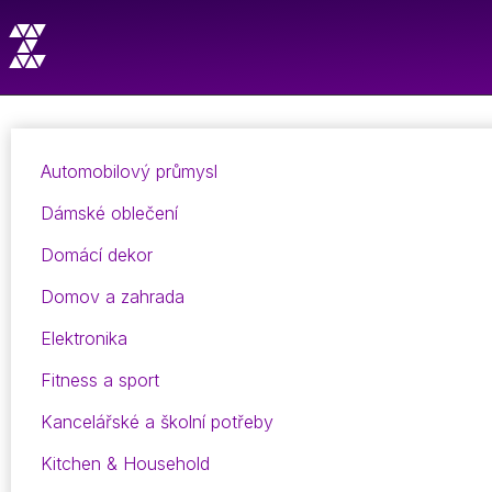
Automobilový průmysl
Dámské oblečení
Domácí dekor
Domov a zahrada
Elektronika
Fitness a sport
Kancelářské a školní potřeby
Kitchen & Household