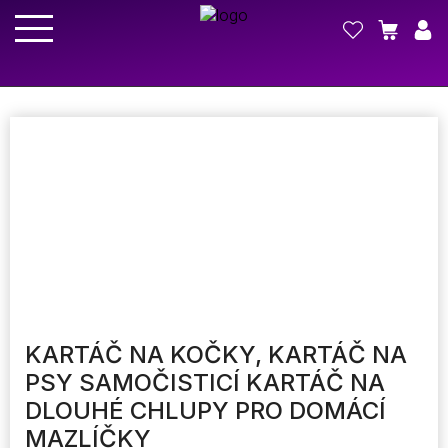
KARTÁČ NA KOČKY, KARTÁČ NA
PSY SAMOČISTICÍ KARTÁČ NA
DLOUHÉ CHLUPY PRO DOMÁCÍ
MAZLÍČKY