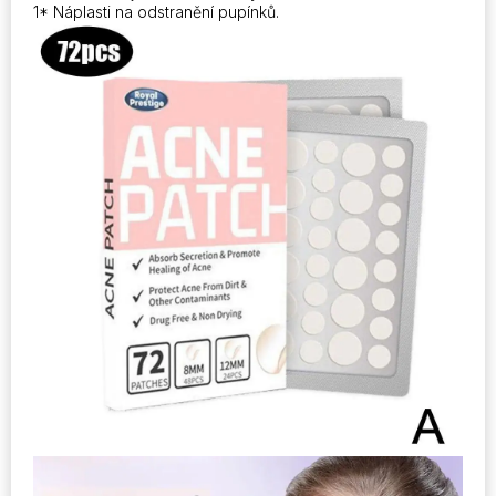
1* Náplasti na odstranění pupínků.