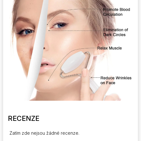
RECENZE
Zatím zde nejsou žádné recenze.