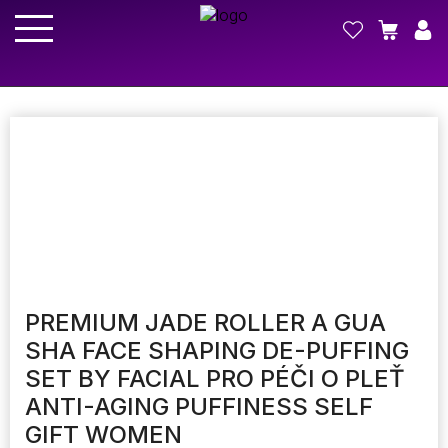
PREMIUM JADE ROLLER A GUA
SHA FACE SHAPING DE-PUFFING
SET BY FACIAL PRO PÉČI O PLEŤ
ANTI-AGING PUFFINESS SELF
GIFT WOMEN