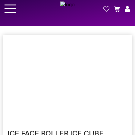
ICE FACE ROLLER ICE CUBE