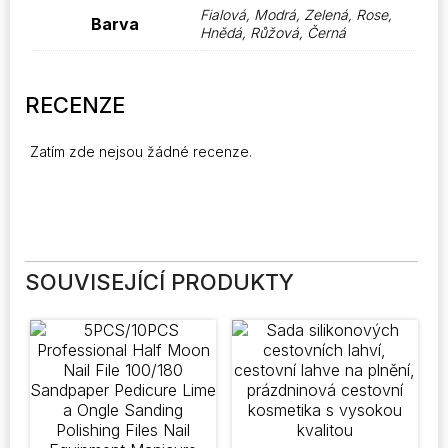
Fialová, Modrá, Zelená, Rose,
Barva
Hnědá, Růžová, Černá
RECENZE
Zatím zde nejsou žádné recenze.
SOUVISEJÍCÍ PRODUKTY