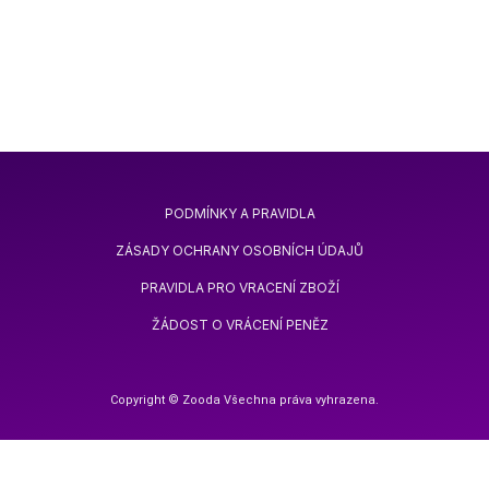
PODMÍNKY A PRAVIDLA
ZÁSADY OCHRANY OSOBNÍCH ÚDAJŮ
PRAVIDLA PRO VRACENÍ ZBOŽÍ
ŽÁDOST O VRÁCENÍ PENĚZ
Copyright © Zooda Všechna práva vyhrazena.