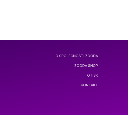
O SPOLEČNOSTI ZOODA
ZOODA SHOP
OTISK
KONTAKT