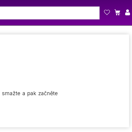
o smažte a pak začněte