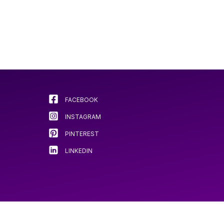
FACEBOOK
INSTAGRAM
PINTEREST
LINKEDIN