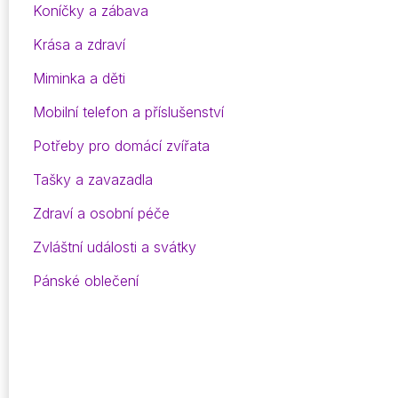
Koníčky a zábava
Krása a zdraví
Miminka a děti
Mobilní telefon a příslušenství
Potřeby pro domácí zvířata
Tašky a zavazadla
Zdraví a osobní péče
Zvláštní události a svátky
Pánské oblečení