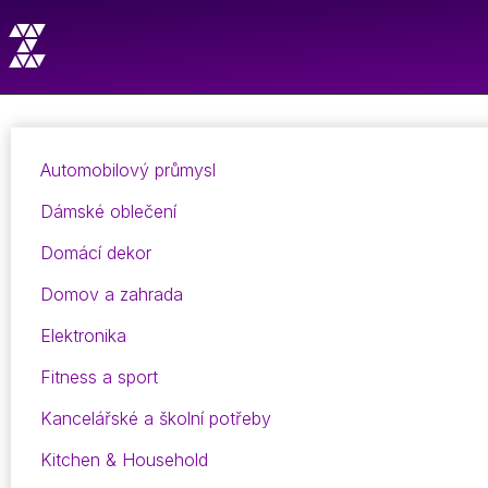
Automobilový průmysl
Dámské oblečení
Domácí dekor
Domov a zahrada
Elektronika
Fitness a sport
Kancelářské a školní potřeby
Kitchen & Household