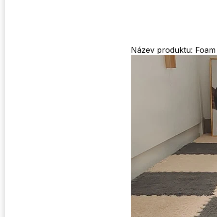
Název produktu: Foam