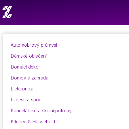
Automobilový průmysl
Dámské oblečení
Domácí dekor
Domov a zahrada
Elektronika
Fitness a sport
Kancelářské a školní potřeby
Kitchen & Household