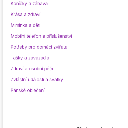
Koníčky a zábava
Krása a zdraví
Miminka a děti
Mobilní telefon a příslušenství
Potřeby pro domácí zvířata
Tašky a zavazadla
Zdraví a osobní péče
Zvláštní události a svátky
Pánské oblečení