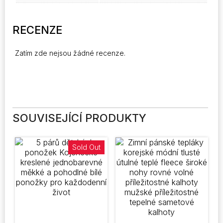
RECENZE
Zatím zde nejsou žádné recenze.
SOUVISEJÍCÍ PRODUKTY
Sold Out