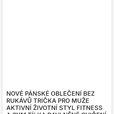
NOVÉ PÁNSKÉ OBLEČENÍ BEZ
RUKÁVŮ TRIČKA PRO MUŽE
AKTIVNÍ ŽIVOTNÍ STYL FITNESS