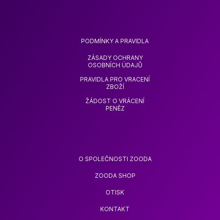
PODMÍNKY A PRAVIDLA
ZÁSADY OCHRANY
OSOBNÍCH ÚDAJŮ
PRAVIDLA PRO VRACENÍ
ZBOŽÍ
ŽÁDOST O VRÁCENÍ
PENĚZ
O SPOLEČNOSTI ZOODA
ZOODA SHOP
OTISK
KONTAKT