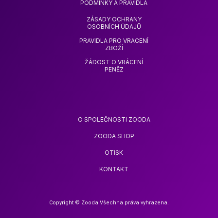
PODMÍNKY A PRAVIDLA
ZÁSADY OCHRANY
OSOBNÍCH ÚDAJŮ
PRAVIDLA PRO VRACENÍ
ZBOŽÍ
ŽÁDOST O VRÁCENÍ
PENĚZ
O SPOLEČNOSTI ZOODA
ZOODA SHOP
OTISK
KONTAKT
Copyright © Zooda Všechna práva vyhrazena.