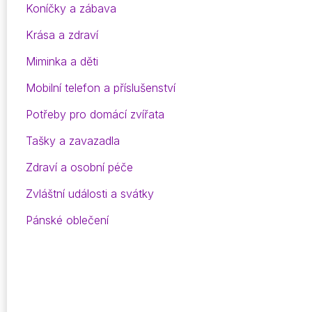
Koníčky a zábava
Krása a zdraví
Miminka a děti
Mobilní telefon a příslušenství
Potřeby pro domácí zvířata
Tašky a zavazadla
Zdraví a osobní péče
Zvláštní události a svátky
Pánské oblečení