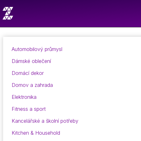
Automobilový průmysl
Dámské oblečení
Domácí dekor
Domov a zahrada
Elektronika
Fitness a sport
Kancelářské a školní potřeby
Kitchen & Household