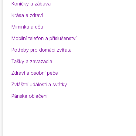
Koníčky a zábava
Krása a zdraví
Miminka a děti
Mobilní telefon a příslušenství
Potřeby pro domácí zvířata
Tašky a zavazadla
Zdraví a osobní péče
Zvláštní události a svátky
Pánské oblečení