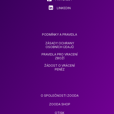
LINKEDIN
PODMÍNKY A PRAVIDLA
ZÁSADY OCHRANY
OSOBNÍCH ÚDAJŮ
PRAVIDLA PRO VRACENÍ
ZBOŽÍ
ŽÁDOST O VRÁCENÍ
PENĚZ
O SPOLEČNOSTI ZOODA
ZOODA SHOP
OTISK