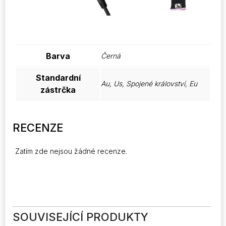
Barva
Černá
Standardní
Au, Us, Spojené království, Eu
zástrčka
RECENZE
Zatím zde nejsou žádné recenze.
SOUVISEJÍCÍ PRODUKTY