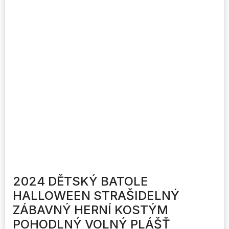
2024 DĚTSKÝ BATOLE
HALLOWEEN STRAŠIDELNÝ
ZÁBAVNÝ HERNÍ KOSTÝM
POHODLNÝ VOLNÝ PLÁŠŤ